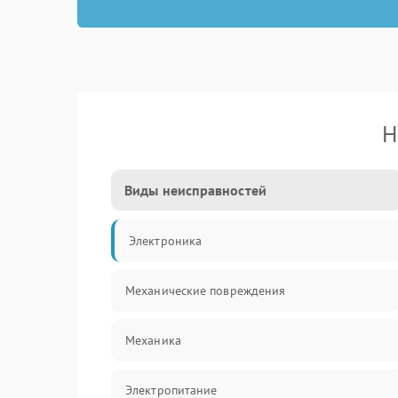
Н
Виды неисправностей
Электроника
Механические повреждения
Механика
Электропитание