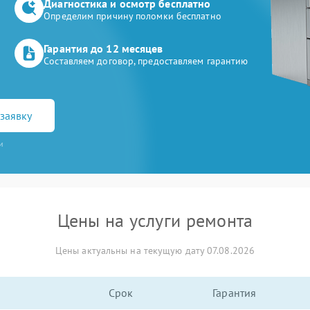
Диагностика и осмотр бесплатно
Определим причину поломки бесплатно
Гарантия до 12 месяцев
Составляем договор, предоставляем гарантию
заявку
и
Цены на услуги ремонта
Цены актуальны на текущую дату 07.08.2026
Срок
Гарантия