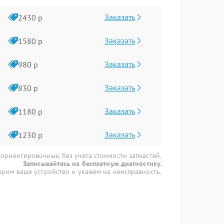
Заказать
2430 р
Заказать
1580 р
Заказать
980 р
Заказать
830 р
Заказать
1180 р
Заказать
1230 р
 ориентировочные, без учета стоимости запчастей.
Записывайтесь на бесплатную диагностику.
рим ваше устройство и укажем на неисправность.