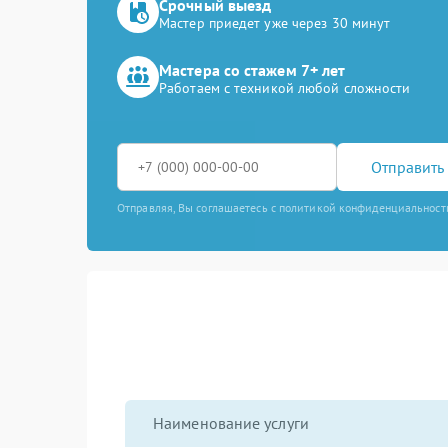
Срочный выезд
Мастер приедет уже через 30 минут
Мастера со стажем 7+ лет
Работаем с техникой любой сложности
Отправить 
Отправляя, Вы соглашаетесь с политикой конфиденциальност
Наименование услуги