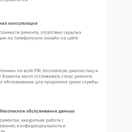
ная консультация
тоимости ремонта, отсутствие скрытых
ции по телефону или онлайн на сайте
ехники по всей РФ, бесплатную диагностику и
 Клиенты могут отслеживать статус ремонта
ое обслуживание для продления срока службы
безопасное обслуживание данных
ументов, аккуратная работа с
ование, конфиденциальность и
сти