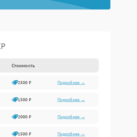
XP
Стоимость
2500 ₽
Подробнее →
1500 ₽
Подробнее →
2000 ₽
Подробнее →
1500 ₽
Подробнее →