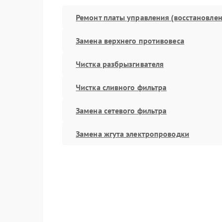
Ремонт платы управления (восстановлен
Замена верхнего противовеса
Чистка разбрызгивателя
Чистка сливного фильтра
Замена сетевого фильтра
Замена жгута электропроводки