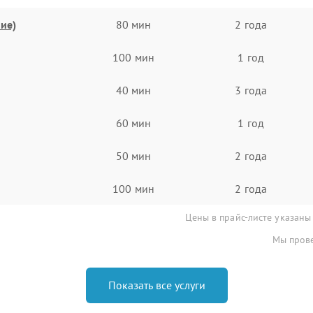
ие)
80 мин
2 года
100 мин
1 год
40 мин
3 года
60 мин
1 год
50 мин
2 года
100 мин
2 года
Цены в прайс-листе указаны
Мы прове
Показать все услуги