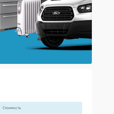
Стоимость