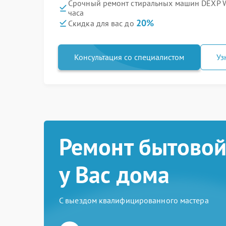
Срочный ремонт стиральных машин DEXP
часа
20%
Скидка для вас до
Консультация со специалистом
Уз
Ремонт бытовой
у Вас дома
С выездом квалифицированного мастера