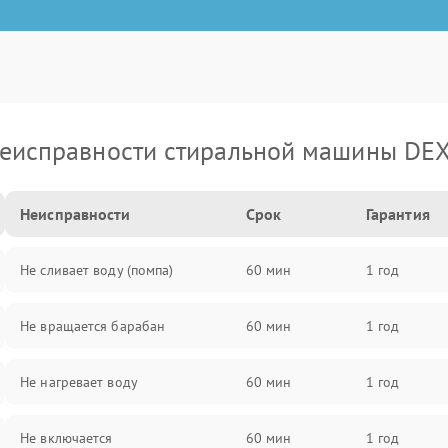
еисправности стиральной машины DE
Неисправности
Срок
Гарантия
Не сливает воду (помпа)
60 мин
1 год
Не вращается барабан
60 мин
1 год
Не нагревает воду
60 мин
1 год
Не включается
60 мин
1 год