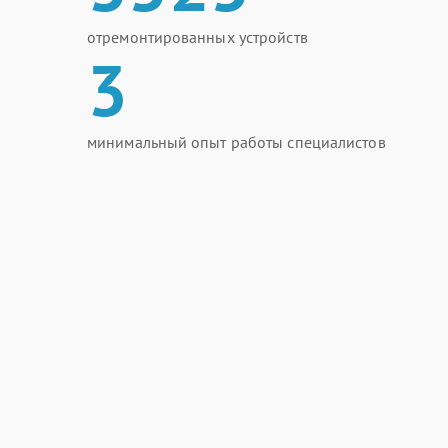
отремонтированных устройств
3
минимальный опыт работы специалистов