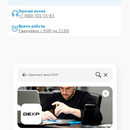
Горячая линия
+7 (800) 301-55-83
Время работы
Ежедневно с 9:00 до 21:00
Сервисный центр DEXP