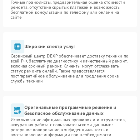
Точные прайс-листы, предварительная оценка стоимости
ремонта, отсутствие скрытых платежей и возможность
бесплатной консультации по телефону или онлайн на
сайте
Широкий спектр услуг
Сервисный центр DEXP обеспечивает доставку техники по
всей РФ, бесплатную диагностику и качественный ремонт,
включая срочный ремонт. Клиенты могут отслеживать
статус ремонта онлайн. Также предоставляется
постгарантийное обслуживание для продления срока
службы техники
Оригинальные программные решение и
безопасное обслуживание данных
Использование официальных прошивок и инструментов,
аккуратная работа с пользовательскими данными:
резервное копирование, конфиденциальность и
восстановление информации при необходимости