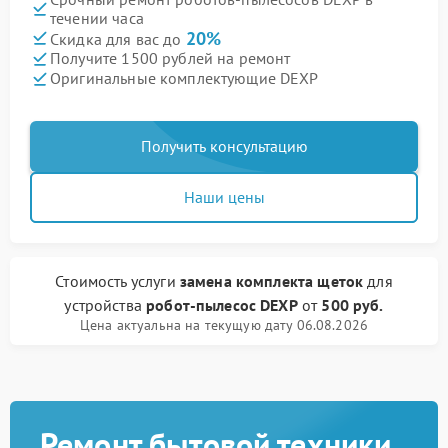
течении часа
20%
Скидка для вас до
Получите 1500 рублей на ремонт
Оригинальные комплектующие DEXP
Получить консультацию
Наши цены
Стоимость услуги
замена комплекта щеток
для
устройства
робот-пылесос DEXP
от
500 руб.
Цена актуальна на текущую дату 06.08.2026
Ремонт бытовой техники