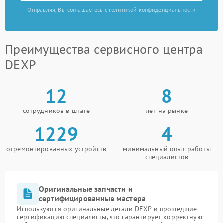
Отправляя, Вы соглашаетесь с политикой конфиденциальности
Преимущества сервисного центра
DEXP
12
8
сотрудников в штате
лет на рынке
1229
4
отремонтированных устройств
минимальный опыт работы
специалистов
Оригинальные запчасти и
сертифицированные мастера
Используются оригинальные детали DEXP и прошедшие
сертификацию специалисты, что гарантирует корректную