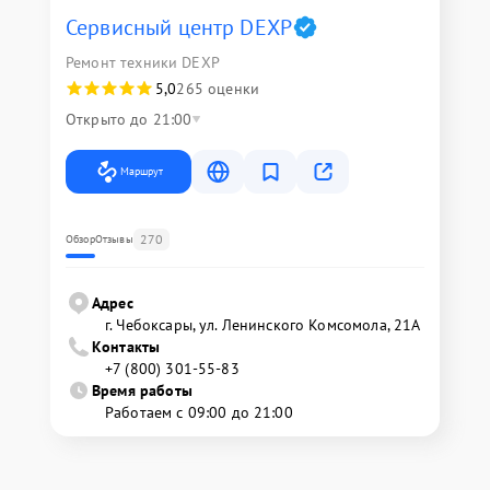
Сервисный центр DEXP
Ремонт техники DEXP
5,0
265 оценки
Открыто до 21:00
Маршрут
270
Обзор
Отзывы
Адрес
г. Чебоксары, ул. Ленинского Комсомола, 21А
Контакты
+7 (800) 301-55-83
Время работы
Работаем с 09:00 до 21:00