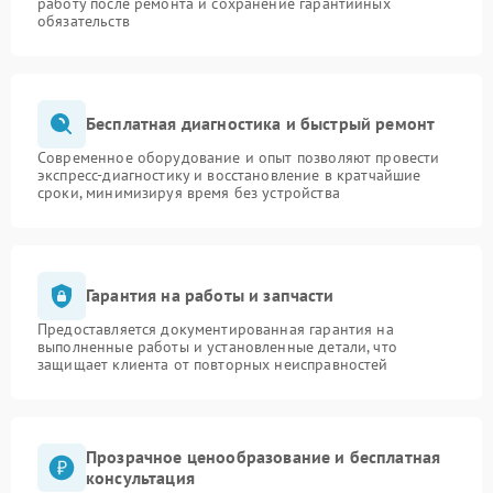
работу после ремонта и сохранение гарантийных
обязательств
Бесплатная диагностика и быстрый ремонт
Современное оборудование и опыт позволяют провести
экспресс-диагностику и восстановление в кратчайшие
сроки, минимизируя время без устройства
Гарантия на работы и запчасти
Предоставляется документированная гарантия на
выполненные работы и установленные детали, что
защищает клиента от повторных неисправностей
Прозрачное ценообразование и бесплатная
консультация