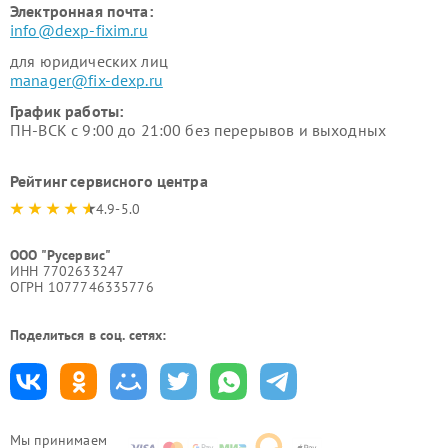
Электронная почта:
info@dexp-fixim.ru
для юридических лиц
manager@fix-dexp.ru
График работы:
ПН-ВСК с 9:00 до 21:00 без перерывов и выходных
Рейтинг сервисного центра
4.9-5.0
ООО "Русервис"
ИНН 7702633247
ОГРН 1077746335776
Поделиться в соц. сетях:
Мы принимаем