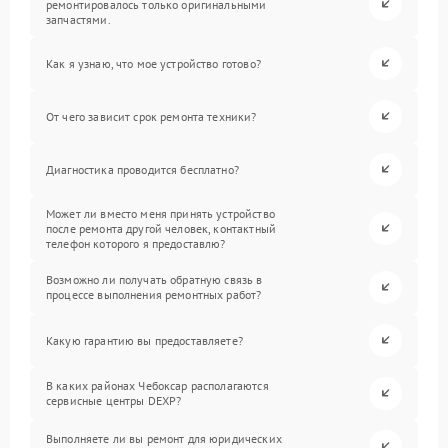
ремонтировалось только оригинальными
запчастями.
Как я узнаю, что мое устройство готово?
От чего зависит срок ремонта техники?
Диагностика проводится бесплатно?
Может ли вместо меня принять устройство
после ремонта другой человек, контактный
телефон которого я предоставлю?
Возможно ли получать обратную связь в
процессе выполнения ремонтных работ?
Какую гарантию вы предоставляете?
В каких районах Чебоксар располагаются
сервисные центры DEXP?
Выполняете ли вы ремонт для юридических