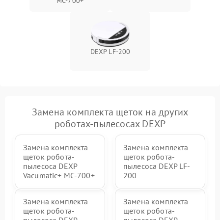
MC-700+
DEXP LF-200
Замена комплекта щеток на других
роботах-пылесосах DEXP
Замена комплекта
Замена комплекта
щеток робота-
щеток робота-
пылесоса DEXP
пылесоса DEXP LF-
Vacumatic+ MC-700+
200
Замена комплекта
Замена комплекта
щеток робота-
щеток робота-
пылесоса DEXP
пылесоса DEXP