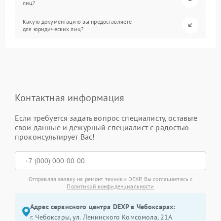
лиц?
Какую документацию вы предоставляете
для юридических лиц?
Контактная информация
Если требуется задать вопрос специалисту, оставьте
свои данные и дежурный специалист с радостью
проконсультирует Вас!
Отправляя заявку на ремонт техники DEXP, Вы соглашаетесь с
Политикой конфиденциальности
Адрес сервисного центра DEXP в Чебоксарах:
г. Чебоксары, ул. Ленинского Комсомола, 21А