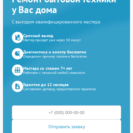
у Вас дома
С выездом квалифицированного мастера
Срочный выезд
Мастер приедет уже через 30 минут
Диагностика и осмотр бесплатно
Определим причину поломки бесплатно
Мастера со стажем 7+ лет
Работаем с техникой любой сложности
Гарантия до 12 месяцев
Составляем договор, предоставляем гарантию
Отправить заявку