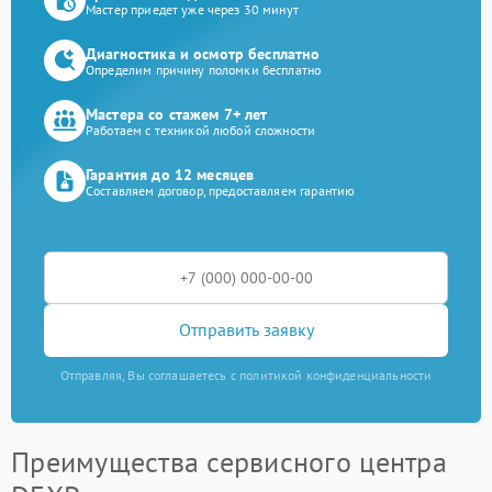
Мастер приедет уже через 30 минут
Диагностика и осмотр бесплатно
Определим причину поломки бесплатно
Мастера со стажем 7+ лет
Работаем с техникой любой сложности
Гарантия до 12 месяцев
Составляем договор, предоставляем гарантию
Отправить заявку
Отправляя, Вы соглашаетесь с политикой конфиденциальности
Преимущества сервисного центра