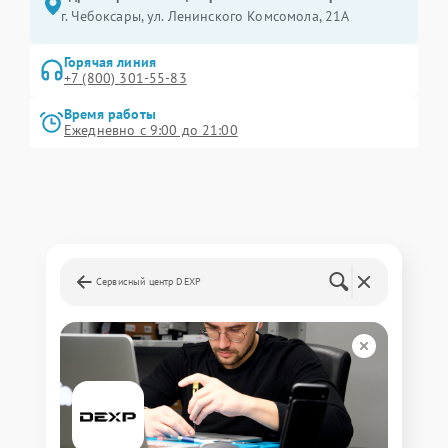
г. Чебоксары, ул. Ленинского Комсомола, 21А
Горячая линия
+7 (800) 301-55-83
Время работы
Ежедневно с 9:00 до 21:00
Сервисный центр DEXP