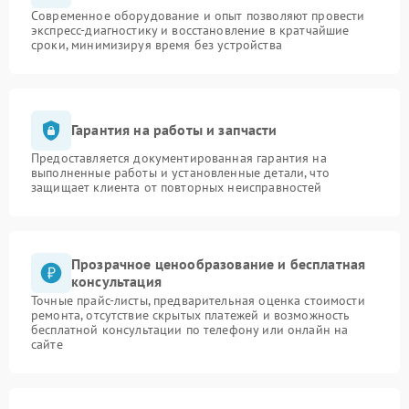
Современное оборудование и опыт позволяют провести
экспресс-диагностику и восстановление в кратчайшие
сроки, минимизируя время без устройства
Гарантия на работы и запчасти
Предоставляется документированная гарантия на
выполненные работы и установленные детали, что
защищает клиента от повторных неисправностей
Прозрачное ценообразование и бесплатная
консультация
Точные прайс-листы, предварительная оценка стоимости
ремонта, отсутствие скрытых платежей и возможность
бесплатной консультации по телефону или онлайн на
сайте