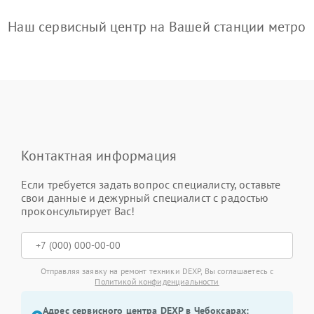
Наш сервисный центр на Вашей станции метро
Контактная информация
Если требуется задать вопрос специалисту, оставьте
свои данные и дежурный специалист с радостью
проконсультирует Вас!
Отправляя заявку на ремонт техники DEXP, Вы соглашаетесь с
Политикой конфиденциальности
Адрес сервисного центра DEXP в Чебоксарах: