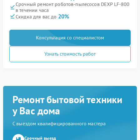
Срочный ремонт роботов-пылесосов DEXP LF-800
в течении часа
20%
Скидка для вас до
Консультация со специалистом
Узнать стоимость работ
Ремонт бытовой техники
у Вас дома
С выездом квалифицированного мастера
Срочный выезд