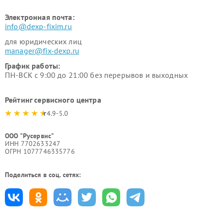
Электронная почта:
info@dexp-fixim.ru
для юридических лиц
manager@fix-dexp.ru
График работы:
ПН-ВСК с 9:00 до 21:00 без перерывов и выходных
Рейтинг сервисного центра
4.9-5.0
ООО "Русервис"
ИНН 7702633247
ОГРН 1077746335776
Поделиться в соц. сетях: