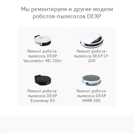
Мы ремонтируем и другие модели
роботов-пылесосов DEXP
Ремонт робота-
Ремонт робота-
пылесоса DEXP
пылесоса DEXP LF-
Vacumatic+ MC-700+
200
Ремонт робота-
Ремонт робота-
пылесоса DEXP
пылесоса DEXP
Ecosweep E0
MMB-300