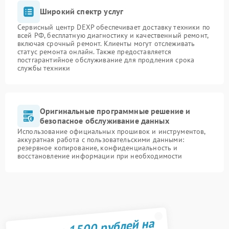
Широкий спектр услуг
Сервисный центр DEXP обеспечивает доставку техники по
всей РФ, бесплатную диагностику и качественный ремонт,
включая срочный ремонт. Клиенты могут отслеживать
статус ремонта онлайн. Также предоставляется
постгарантийное обслуживание для продления срока
службы техники
Оригинальные программные решение и
безопасное обслуживание данных
Использование официальных прошивок и инструментов,
аккуратная работа с пользовательскими данными:
резервное копирование, конфиденциальность и
восстановление информации при необходимости