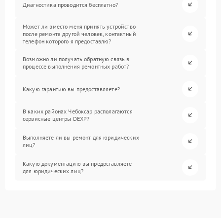
Диагностика проводится бесплатно?
Может ли вместо меня принять устройство
после ремонта другой человек, контактный
телефон которого я предоставлю?
Возможно ли получать обратную связь в
процессе выполнения ремонтных работ?
Какую гарантию вы предоставляете?
В каких районах Чебоксар располагаются
сервисные центры DEXP?
Выполняете ли вы ремонт для юридических
лиц?
Какую документацию вы предоставляете
для юридических лиц?