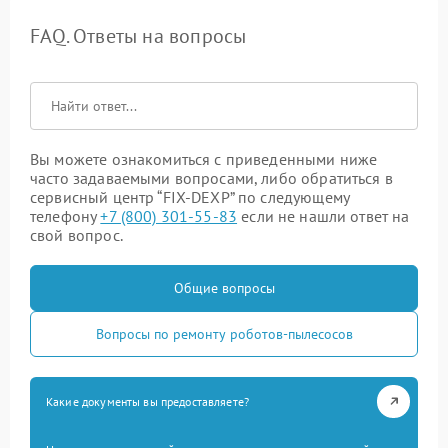
FAQ. Ответы на вопросы
Вы можете ознакомиться с приведенными ниже
часто задаваемыми вопросами, либо обратиться в
сервисный центр “FIX-DEXP” по следующему
телефону
+7 (800) 301-55-83
если не нашли ответ на
свой вопрос.
Общие вопросы
Вопросы по ремонту роботов-пылесосов
Какие документы вы предоставляете?