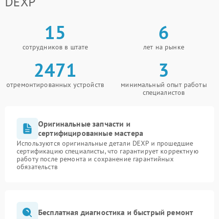
DEXP
15
6
сотрудников в штате
лет на рынке
2471
3
отремонтированных устройств
минимальный опыт работы
специалистов
Оригинальные запчасти и
сертифицированные мастера
Используются оригинальные детали DEXP и прошедшие
сертификацию специалисты, что гарантирует корректную
работу после ремонта и сохранение гарантийных
обязательств
Бесплатная диагностика и быстрый ремонт